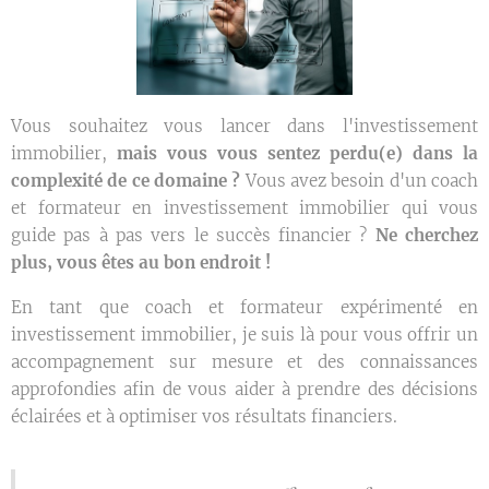
Vous souhaitez vous lancer dans l'investissement
immobilier,
mais vous vous sentez perdu(e) dans la
complexité de ce domaine ?
Vous avez besoin d'un coach
et formateur en investissement immobilier qui vous
guide pas à pas vers le succès financier ?
Ne cherchez
plus, vous êtes au bon endroit !
En tant que coach et formateur expérimenté en
investissement immobilier, je suis là pour vous offrir un
accompagnement sur mesure et des connaissances
approfondies afin de vous aider à prendre des décisions
éclairées et à optimiser vos résultats financiers.