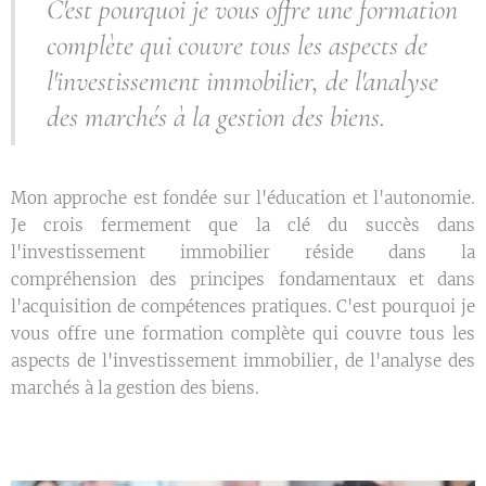
C'est pourquoi je vous offre une formation
complète qui couvre tous les aspects de
l'investissement immobilier, de l'analyse
des marchés à la gestion des biens.
Mon approche est fondée sur l'éducation et l'autonomie.
Je crois fermement que la clé du succès dans
l'investissement immobilier réside dans la
compréhension des principes fondamentaux et dans
l'acquisition de compétences pratiques. C'est pourquoi je
vous offre une formation complète qui couvre tous les
aspects de l'investissement immobilier, de l'analyse des
marchés à la gestion des biens.