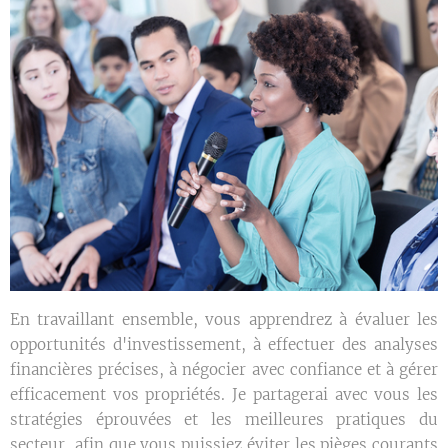
En travaillant ensemble, vous apprendrez à évaluer les
opportunités d'investissement, à effectuer des analyses
financières précises, à négocier avec confiance et à gérer
efficacement vos propriétés. Je partagerai avec vous les
stratégies éprouvées et les meilleures pratiques du
secteur, afin que vous puissiez éviter les pièges courants