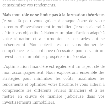
et maximiser vos rendements.
Mais mon rôle ne se limite pas à la formation théorique.
Je suis là pour vous guider à chaque étape de votre
parcours d'investissement immobilier. Je vous aiderai à
définir vos objectifs, à élaborer un plan d'action adapté à
votre situation et à surmonter les obstacles qui se
présenteront. Mon objectif est de vous donner les
compétences et la confiance nécessaires pour devenir un
investisseur immobilier prospère et indépendant.
L'optimisation financière est également un aspect clé de
mon accompagnement. Nous explorerons ensemble des
stratégies pour minimiser les coûts, maximiser les
rendements et optimiser votre fiscalité. Je vous aiderai à
comprendre les différents leviers financiers et à les
mettre en œuvre de manière judicieuse dans vos
investissements immobiliers.