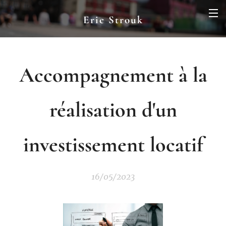
Eric Strouk
Accompagnement à la
réalisation d'un
investissement locatif
16/05/2023