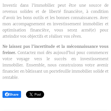
Investir dans l'immobilier peut être une source de
revenus solides et de liberté financière, à condition
d'avoir les bons outils et les bonnes connaissances. Avec
mon accompagnement en investissement immobilier et
optimisation financière, vous serez armé(e) pour
atteindre vos objectifs et réaliser vos rêves.
Ne laissez pas l'incertitude et la méconnaissance vous
freiner.
Contactez moi dès aujourd'hui pour commencer
votre voyage vers le succès en investissement
immobilier. Ensemble, nous construirons votre avenir
financier en bâtissant un portefeuille immobilier solide et
rentable.
Share