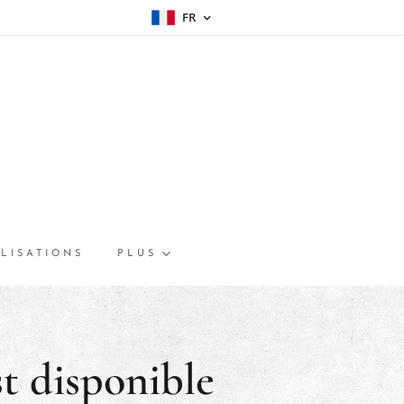
FR
LISATIONS
PLUS
t disponible