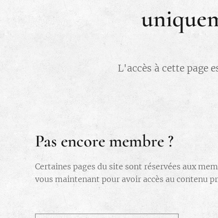
uniquem
L'accès à cette page e
Pas encore membre ?
Certaines pages du site sont réservées aux mem
vous maintenant pour avoir accès au contenu pri