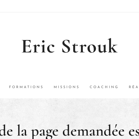
Eric Strouk
FORMATIONS
MISSIONS
COACHING
RÉA
de la page demandée es