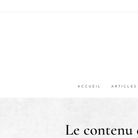
ACCUEIL
ARTICLES
Le contenu 