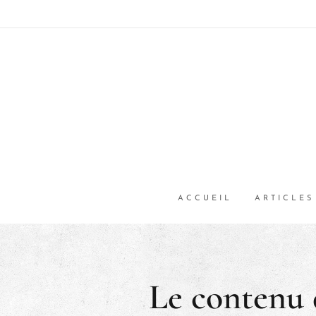
ACCUEIL
ARTICLES
Le contenu 