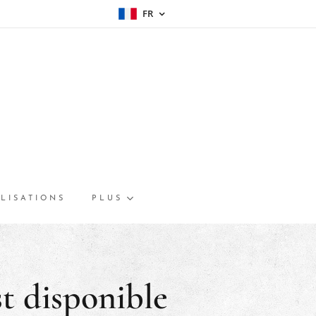
FR
LISATIONS
PLUS
t disponible