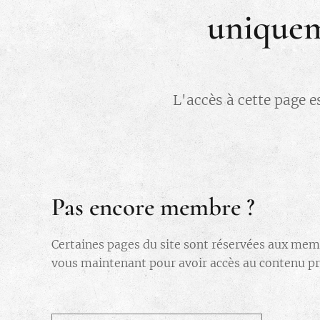
uniquem
L'accès à cette page e
Pas encore membre ?
Certaines pages du site sont réservées aux mem
vous maintenant pour avoir accès au contenu pri