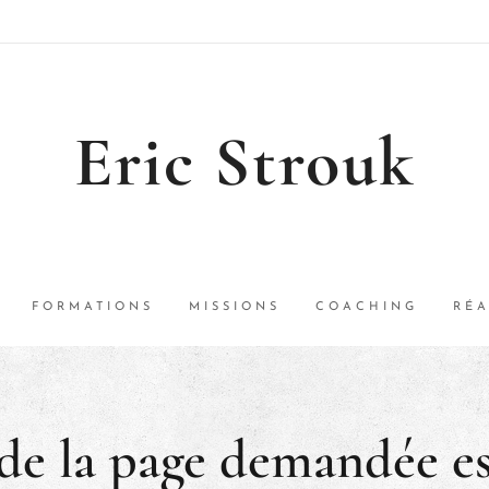
Eric Strouk
FORMATIONS
MISSIONS
COACHING
RÉA
de la page demandée es