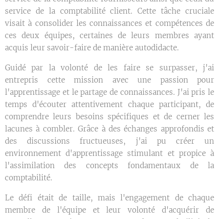
service de la comptabilité client. Cette tâche cruciale
visait à consolider les connaissances et compétences de
ces deux équipes, certaines de leurs membres ayant
acquis leur savoir-faire de manière autodidacte.
Guidé par la volonté de les faire se surpasser, j'ai
entrepris cette mission avec une passion pour
l'apprentissage et le partage de connaissances. J'ai pris le
temps d'écouter attentivement chaque participant, de
comprendre leurs besoins spécifiques et de cerner les
lacunes à combler. Grâce à des échanges approfondis et
des discussions fructueuses, j'ai pu créer un
environnement d'apprentissage stimulant et propice à
l'assimilation des concepts fondamentaux de la
comptabilité.
Le défi était de taille, mais l'engagement de chaque
membre de l'équipe et leur volonté d'acquérir de