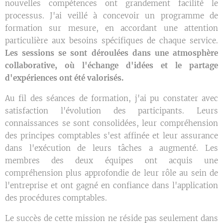
nouvelles compétences ont grandement facilité le
processus. J'ai veillé à concevoir un programme de
formation sur mesure, en accordant une attention
particulière aux besoins spécifiques de chaque service.
Les sessions se sont déroulées dans une atmosphère
collaborative, où l'échange d'idées et le partage
d'expériences ont été valorisés.
Au fil des séances de formation, j'ai pu constater avec
satisfaction l'évolution des participants. Leurs
connaissances se sont consolidées, leur compréhension
des principes comptables s'est affinée et leur assurance
dans l'exécution de leurs tâches a augmenté. Les
membres des deux équipes ont acquis une
compréhension plus approfondie de leur rôle au sein de
l'entreprise et ont gagné en confiance dans l'application
des procédures comptables.
Le succès de cette mission ne réside pas seulement dans