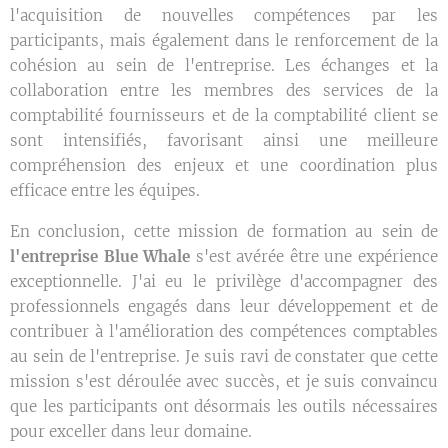
l'acquisition de nouvelles compétences par les
participants, mais également dans le renforcement de la
cohésion au sein de l'entreprise. Les échanges et la
collaboration entre les membres des services de la
comptabilité fournisseurs et de la comptabilité client se
sont intensifiés, favorisant ainsi une meilleure
compréhension des enjeux et une coordination plus
efficace entre les équipes.
En conclusion, cette mission de formation au sein de
l'entreprise Blue Whale
s'est avérée être une expérience
exceptionnelle. J'ai eu le privilège d'accompagner des
professionnels engagés dans leur développement et de
contribuer à l'amélioration des compétences comptables
au sein de l'entreprise. Je suis ravi de constater que cette
mission s'est déroulée avec succès, et je suis convaincu
que les participants ont désormais les outils nécessaires
pour exceller dans leur domaine.