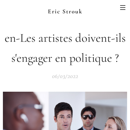
Eric Strouk
en-Les artistes doivent-ils
s'engager en politique ?
06/03/2022