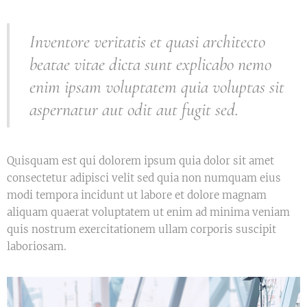
Inventore veritatis et quasi architecto
beatae vitae dicta sunt explicabo nemo
enim ipsam voluptatem quia voluptas sit
aspernatur aut odit aut fugit sed.
Quisquam est qui dolorem ipsum quia dolor sit amet
consectetur adipisci velit sed quia non numquam eius
modi tempora incidunt ut labore et dolore magnam
aliquam quaerat voluptatem ut enim ad minima veniam
quis nostrum exercitationem ullam corporis suscipit
laboriosam.