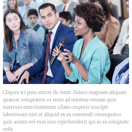
Cliquez ici pour entrer du texte. Dolore magnam aliquam
quaerat voluptatem ut enim ad minima veniam quis
nostrum exercitationem ullam corporis suscipit
laboriosam nisi ut aliquid ex ea commodi consequatur
quis autem vel eum iure reprehenderit qui in ea voluptate
velit.