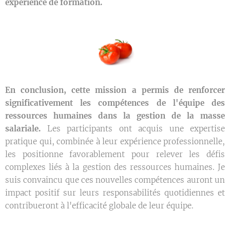
expérience de formation.
En conclusion, cette mission a permis de renforcer
significativement les compétences de l'équipe des
ressources humaines dans la gestion de la masse
salariale.
Les participants ont acquis une expertise
pratique qui, combinée à leur expérience professionnelle,
les positionne favorablement pour relever les défis
complexes liés à la gestion des ressources humaines. Je
suis convaincu que ces nouvelles compétences auront un
impact positif sur leurs responsabilités quotidiennes et
contribueront à l'efficacité globale de leur équipe.