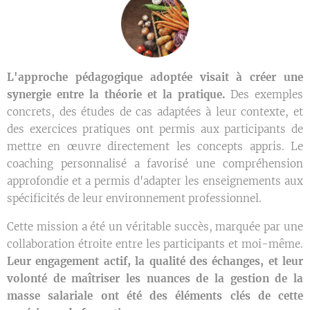
L'approche pédagogique adoptée visait à créer une
synergie entre la théorie et la pratique.
Des exemples
concrets, des études de cas adaptées à leur contexte, et
des exercices pratiques ont permis aux participants de
mettre en œuvre directement les concepts appris. Le
coaching personnalisé a favorisé une compréhension
approfondie et a permis d'adapter les enseignements aux
spécificités de leur environnement professionnel.
Cette mission a été un véritable succès, marquée par une
collaboration étroite entre les participants et moi-même.
Leur engagement actif, la qualité des échanges, et leur
volonté de maîtriser les nuances de la gestion de la
masse salariale ont été des éléments clés de cette