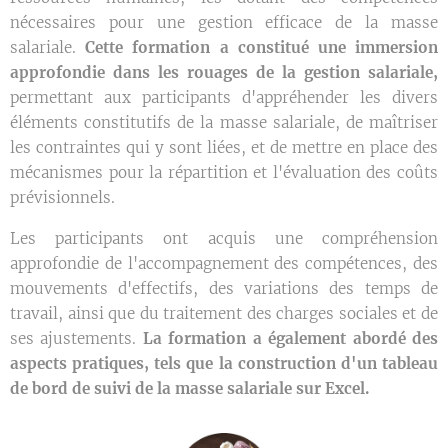
nécessaires pour une gestion efficace de la masse
salariale.
Cette formation a constitué une immersion
approfondie dans les rouages de la gestion salariale,
permettant aux participants d'appréhender les divers
éléments constitutifs de la masse salariale, de maîtriser
les contraintes qui y sont liées, et de mettre en place des
mécanismes pour la répartition et l'évaluation des coûts
prévisionnels.
Les participants ont acquis une compréhension
approfondie de l'accompagnement des compétences, des
mouvements d'effectifs, des variations des temps de
travail, ainsi que du traitement des charges sociales et de
ses ajustements.
La formation a également abordé des
aspects pratiques, tels que la construction d'un tableau
de bord de suivi de la masse salariale sur Excel.