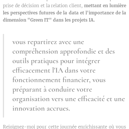
prise de décision et la relation client,
mettant en lumière
les perspectives futures de la data et l'importance de la
dimension "Green IT" dans les projets IA.
vous repartirez avec une
compréhension approfondie et des
outils pratiques pour intégrer
efficacement l'IA dans votre
fonctionnement financier, vous
préparant à conduire votre
organisation vers une efficacité et une
innovation accrues.
Rejoignez-moi pour cette journée enrichissante où vous