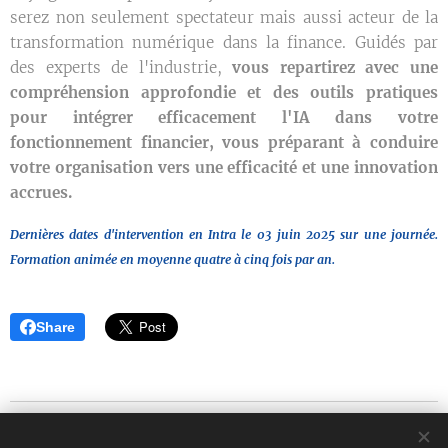
serez non seulement spectateur mais aussi acteur de la
transformation numérique dans la finance. Guidés par
des experts de l'industrie,
vous repartirez avec une
compréhension approfondie et des outils pratiques
pour intégrer efficacement l'IA dans votre
fonctionnement financier, vous préparant à conduire
votre organisation vers une efficacité et une innovation
accrues.
Dernières dates d'intervention en Intra le 03 juin 2025 sur une journée.
F
ormation animée en moyenne quatre à cinq fois par an.
Share
Blog d'Eric Strouk