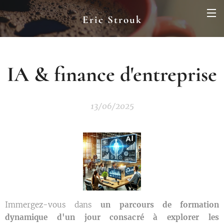
Eric Strouk
IA & finance d'entreprise
13/06/2025
Immergez-vous dans
un parcours de formation
dynamique d'un jour consacré à explorer les