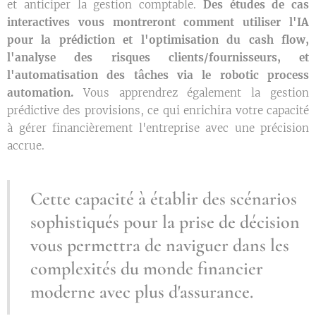
et anticiper la gestion comptable.
Des études de cas
interactives vous montreront comment utiliser l'IA
pour la prédiction et l'optimisation du cash flow,
l'analyse des risques clients/fournisseurs, et
l'automatisation des tâches via le robotic process
automation.
Vous apprendrez également la gestion
prédictive des provisions, ce qui enrichira votre capacité
à gérer financièrement l'entreprise avec une précision
accrue.
Cette capacité à établir des scénarios
sophistiqués pour la prise de décision
vous permettra de naviguer dans les
complexités du monde financier
moderne avec plus d'assurance.