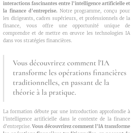
interactions fascinantes entre l'intelligence artificielle et
la finance d'entreprise.
Notre programme, conçu pour
les dirigeants, cadres supérieurs, et professionnels de la
finance, vous offre une opportunité unique de
comprendre et de mettre en œuvre les technologies IA
dans vos stratégies financières.
Vous découvrirez comment l'IA
transforme les opérations financières
traditionnelles, en passant de la
théorie à la pratique.
La formation débute par une introduction approfondie à
l'intelligence artificielle dans le contexte de la finance
d'entreprise.
Vous découvrirez comment l'IA transforme