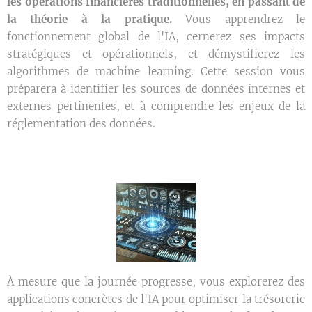
les opérations financières traditionnelles, en passant de
la théorie à la pratique.
Vous apprendrez le
fonctionnement global de l'IA, cernerez ses impacts
stratégiques et opérationnels, et démystifierez les
algorithmes de machine learning. Cette session vous
préparera à identifier les sources de données internes et
externes pertinentes, et à comprendre les enjeux de la
réglementation des données.
À mesure que la journée progresse, vous explorerez des
applications concrètes de l'IA pour optimiser la trésorerie