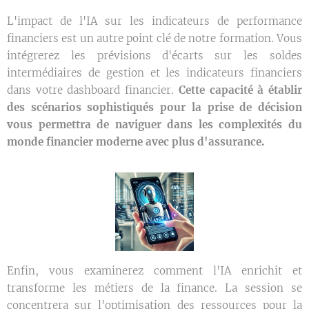
L'impact de l'IA sur les indicateurs de performance
financiers est un autre point clé de notre formation. Vous
intégrerez les prévisions d'écarts sur les soldes
intermédiaires de gestion et les indicateurs financiers
dans votre dashboard financier.
Cette capacité à établir
des scénarios sophistiqués pour la prise de décision
vous permettra de naviguer dans les complexités du
monde financier moderne avec plus d'assurance.
Enfin, vous examinerez comment l'IA enrichit et
transforme les métiers de la finance. La session se
concentrera sur l'optimisation des ressources pour la