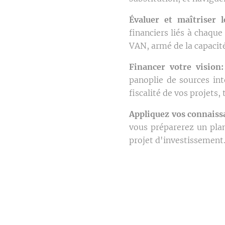
Évaluer et maîtriser l
financiers liés à chaque
VAN, armé de la capacité
Financer votre vision:
panoplie de sources int
fiscalité de vos projets, 
Appliquez vos connaiss
vous préparerez un plan
projet d'investissement