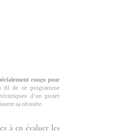
pécialement conçu pour
 fil de ce programme
ctéristiques d'un projet
ssent sa réussite.
ez à en évaluer les