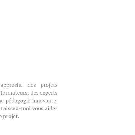
approche des projets
 formateurs, des experts
ne pédagogie innovante,
.
Laissez-moi vous aider
e projet.