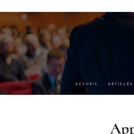
ACCUEIL
ARTICLES
App