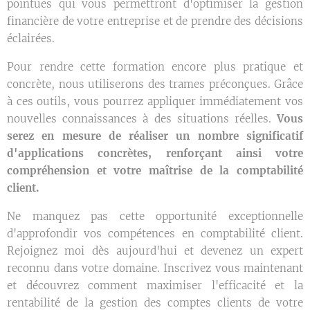
pointues qui vous permettront d'optimiser la gestion
financière de votre entreprise et de prendre des décisions
éclairées.
Pour rendre cette formation encore plus pratique et
concrète, nous utiliserons des trames préconçues. Grâce
à ces outils, vous pourrez appliquer immédiatement vos
nouvelles connaissances à des situations réelles.
Vous
serez en mesure de réaliser un nombre significatif
d'applications concrètes, renforçant ainsi votre
compréhension et votre maîtrise de la comptabilité
client.
Ne manquez pas cette opportunité exceptionnelle
d'approfondir vos compétences en comptabilité client.
Rejoignez moi dès aujourd'hui et devenez un expert
reconnu dans votre domaine. Inscrivez vous maintenant
et découvrez comment maximiser l'efficacité et la
rentabilité de la gestion des comptes clients de votre