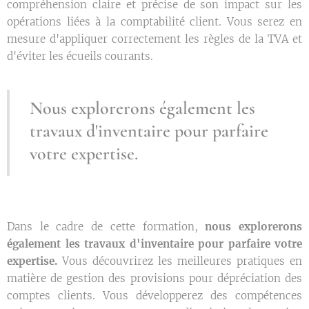
compréhension claire et précise de son impact sur les
opérations liées à la comptabilité client. Vous serez en
mesure d'appliquer correctement les règles de la TVA et
d'éviter les écueils courants.
Nous explorerons également les
travaux d'inventaire pour parfaire
votre expertise.
Dans le cadre de cette formation,
nous explorerons
également les travaux d'inventaire pour parfaire votre
expertise.
Vous découvrirez les meilleures pratiques en
matière de gestion des provisions pour dépréciation des
comptes clients. Vous développerez des compétences