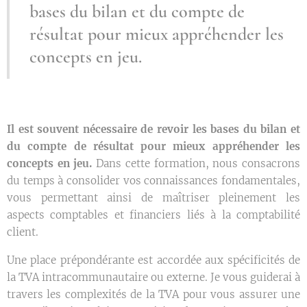
bases du bilan et du compte de
résultat pour mieux appréhender les
concepts en jeu.
Il est souvent nécessaire de revoir les bases du bilan et
du compte de résultat pour mieux appréhender les
concepts en jeu.
Dans cette formation, nous consacrons
du temps à consolider vos connaissances fondamentales,
vous permettant ainsi de maîtriser pleinement les
aspects comptables et financiers liés à la comptabilité
client.
Une place prépondérante est accordée aux spécificités de
la TVA intracommunautaire ou externe. Je vous guiderai à
travers les complexités de la TVA pour vous assurer une