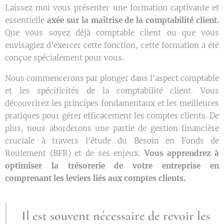
Laissez moi vous présenter une formation captivante et
essentielle
axée sur la maîtrise de la comptabilité client.
Que vous soyez déjà comptable client ou que vous
envisagiez d'exercer cette fonction, cette formation a été
conçue spécialement pour vous.
Nous commencerons par plonger dans l'aspect comptable
et les spécificités de la comptabilité client. Vous
découvrirez les principes fondamentaux et les meilleures
pratiques pour gérer efficacement les comptes clients. De
plus, nous aborderons une partie de gestion financière
cruciale à travers l'étude du Besoin en Fonds de
Roulement (BFR) et de ses enjeux.
Vous apprendrez à
optimiser la trésorerie de votre entreprise en
comprenant les leviers liés aux comptes clients.
Il est souvent nécessaire de revoir les