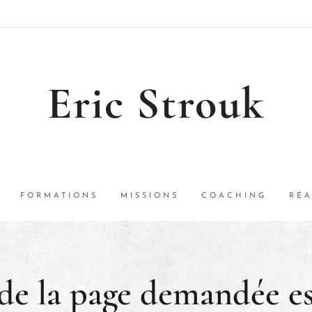
Eric Strouk
FORMATIONS
MISSIONS
COACHING
RÉA
de la page demandée es