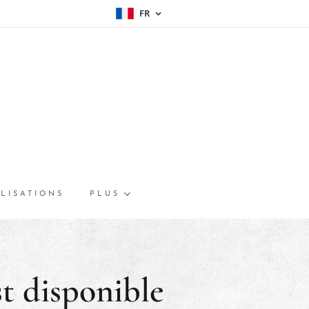
FR
LISATIONS
PLUS
t disponible