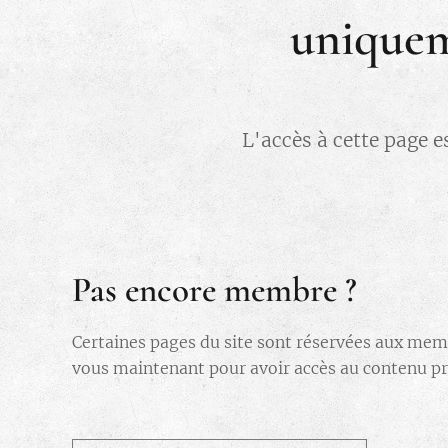
uniquem
L'accès à cette page e
Pas encore membre ?
Certaines pages du site sont réservées aux mem
vous maintenant pour avoir accès au contenu pri