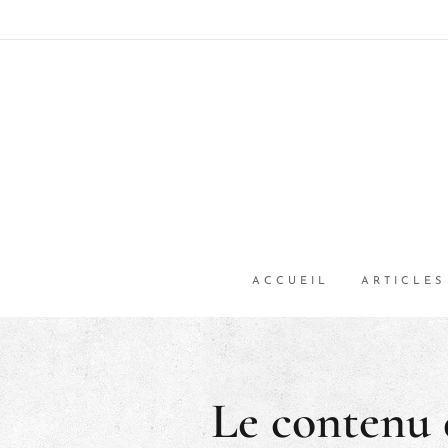
ACCUEIL
ARTICLES
Le contenu 